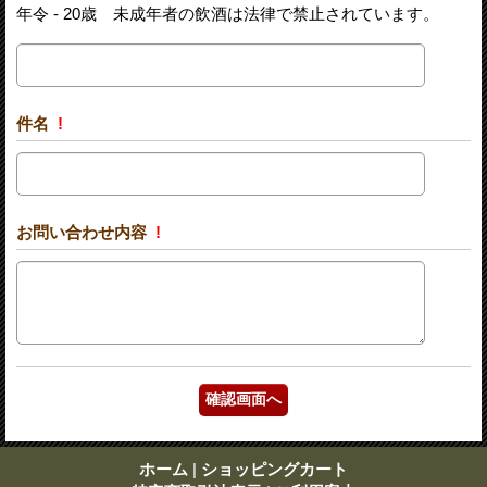
年令 - 20歳 未成年者の飲酒は法律で禁止されています。
件名
!
お問い合わせ内容
!
ホーム
|
ショッピングカート