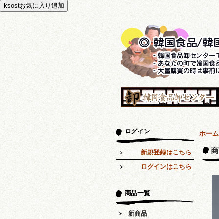
ログイン
ホーム
商
新規登録はこちら
ログインはこちら
商品一覧
新商品