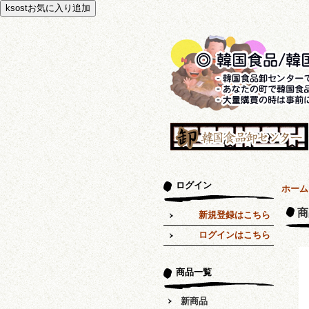
ログイン
ホーム
商
新規登録はこちら
ログインはこちら
商品一覧
新商品