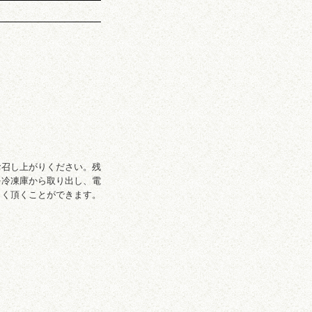
お召し上がりください。残
を冷凍庫から取り出し、電
しく頂くことができます。