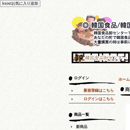
ログイン
ホーム
商
新規登録はこちら
ログインはこちら
商品一覧
新商品