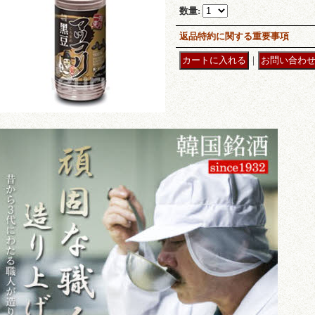
数量
:
返品特約に関する重要事項
｜