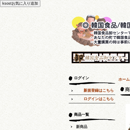
ログイン
ホーム
商
新規登録はこちら
ログインはこちら
商品一覧
新商品