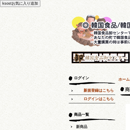
ログイン
ホーム
商
新規登録はこちら
ログインはこちら
商品一覧
新商品