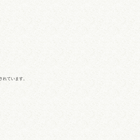
されています。