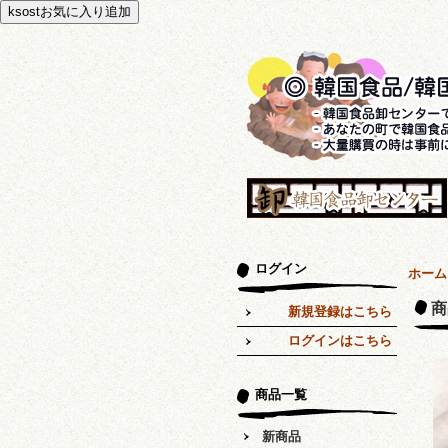
ログイン
ホーム
商
新規登録はこちら
ログインはこちら
商品一覧
新商品