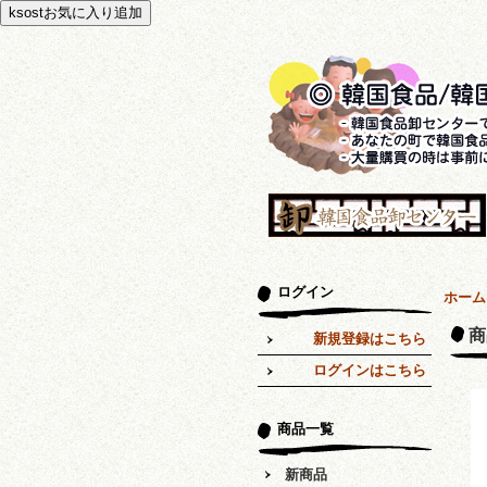
ログイン
ホーム
商
新規登録はこちら
ログインはこちら
商品一覧
新商品