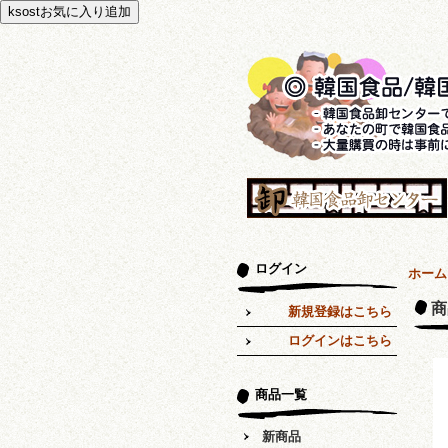
ログイン
ホーム
商
新規登録はこちら
ログインはこちら
商品一覧
新商品