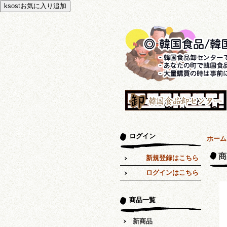
ログイン
ホーム
商
新規登録はこちら
ログインはこちら
商品一覧
新商品