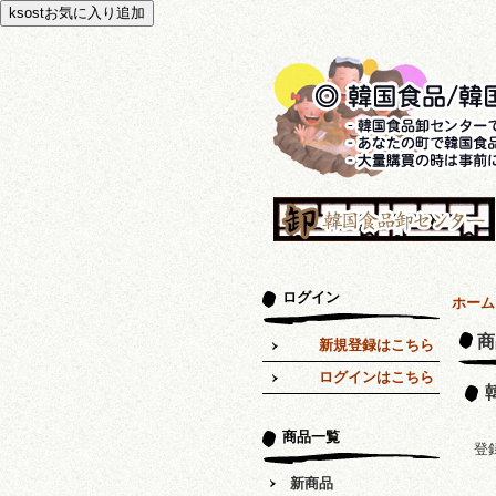
ログイン
ホーム
商
新規登録はこちら
ログインはこちら
商品一覧
登
新商品