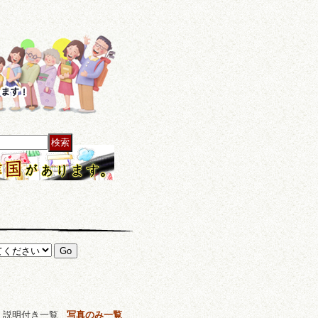
説明付き一覧
写真のみ一覧