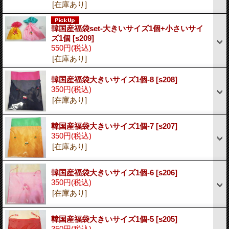
[在庫あり]
韓国産福袋set-大きいサイズ1個+小さいサイ
ズ1個
[s209]
550円
(税込)
[在庫あり]
韓国産福袋大きいサイズ1個-8
[s208]
350円
(税込)
[在庫あり]
韓国産福袋大きいサイズ1個-7
[s207]
350円
(税込)
[在庫あり]
韓国産福袋大きいサイズ1個-6
[s206]
350円
(税込)
[在庫あり]
韓国産福袋大きいサイズ1個-5
[s205]
350円
(税込)